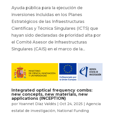
Ayuda pública para la ejecución de
inversiones incluidas en los Planes
Estratégicos de las Infraestructuras
Científicas y Técnica Singulares (ICTS) que
hayan sido declaradas de prioridad alta por
el Comité Asesor de Infraestructuras
Singulares (CAIS) en el marco de la...
Integrated optical frequency combs:
new concepts, new materials, new
applications (INCEPTION)
por
Yoannet Díaz Valdés
|
Oct 24, 2025
|
Agencia
estatal de investigación
,
National Funding