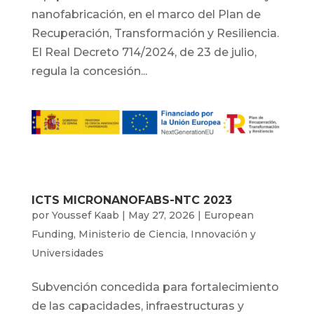
nanofabricación, en el marco del Plan de
Recuperación, Transformación y Resiliencia.
El Real Decreto 714/2024, de 23 de julio,
regula la concesión...
ICTS MICRONANOFABS-NTC 2023
por
Youssef Kaab
|
May 27, 2026
|
European
Funding
,
Ministerio de Ciencia, Innovación y
Universidades
Subvención concedida para fortalecimiento
de las capacidades, infraestructuras y