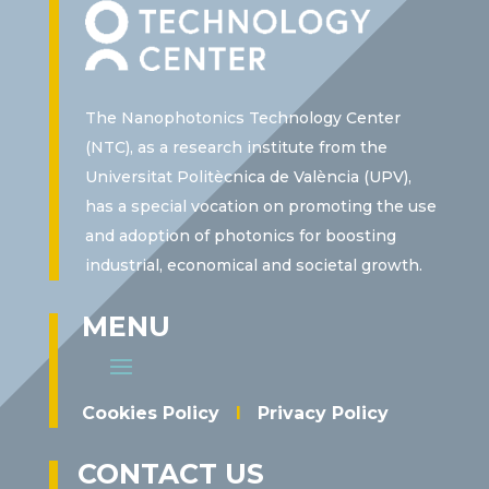
The Nanophotonics Technology Center
(NTC), as a research institute from the
Universitat Politècnica de València (UPV),
has a special vocation on promoting the use
and adoption of photonics for boosting
industrial, economical and societal growth.
MENU
Cookies Policy
I
Privacy Policy
CONTACT US