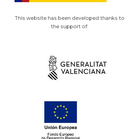
This website has been developed thanks to
the support of: