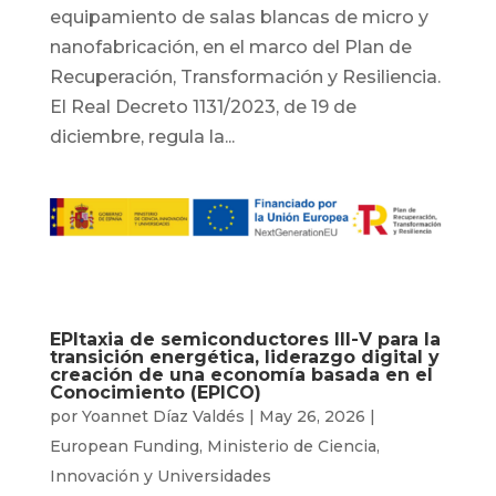
equipamiento de salas blancas de micro y
nanofabricación, en el marco del Plan de
Recuperación, Transformación y Resiliencia.
El Real Decreto 1131/2023, de 19 de
diciembre, regula la...
EPItaxia de semiconductores III-V para la
transición energética, liderazgo digital y
creación de una economía basada en el
Conocimiento (EPICO)
por
Yoannet Díaz Valdés
|
May 26, 2026
|
European Funding
,
Ministerio de Ciencia,
Innovación y Universidades