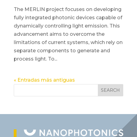
The MERLIN project focuses on developing
fully integrated photonic devices capable of
dynamically controlling light emission. This
advancement aims to overcome the
limitations of current systems, which rely on
separate components to generate and
process light. To...
« Entradas más antiguas
SEARCH