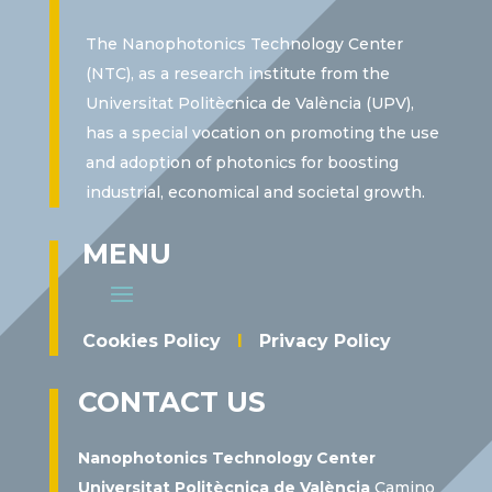
The Nanophotonics Technology Center
(NTC), as a research institute from the
Universitat Politècnica de València (UPV),
has a special vocation on promoting the use
and adoption of photonics for boosting
industrial, economical and societal growth.
MENU
Cookies Policy
I
Privacy Policy
CONTACT US
Nanophotonics Technology Center
Universitat Politècnica de València
Camino