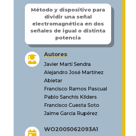
Método y dispositivo para
dividir una señal
electromagnética en dos
señales de igual o distinta
potencia
Autores

Javier Martí Sendra
Alejandro José Martínez
Abietar
Francisco Ramos Pascual
Pablo Sanchis Kilders
Francisco Cuesta Soto
Jaime García Rupérez
WO2005062093A1
