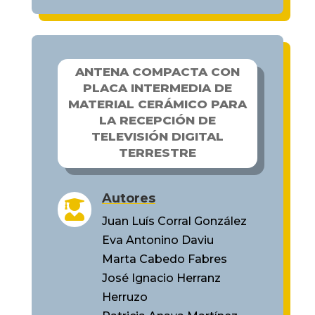
ANTENA COMPACTA CON
PLACA INTERMEDIA DE
MATERIAL CERÁMICO PARA
LA RECEPCIÓN DE
TELEVISIÓN DIGITAL
TERRESTRE
Autores

Juan Luís Corral González
Eva Antonino Daviu
Marta Cabedo Fabres
José Ignacio Herranz
Herruzo