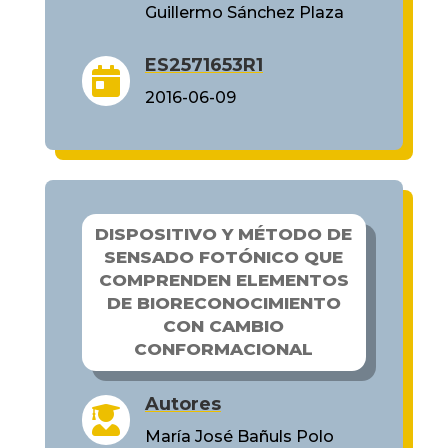
Guillermo Sánchez Plaza
ES2571653R1

2016-06-09
DISPOSITIVO Y MÉTODO DE
SENSADO FOTÓNICO QUE
COMPRENDEN ELEMENTOS
DE BIORECONOCIMIENTO
CON CAMBIO
CONFORMACIONAL
Autores

María José Bañuls Polo