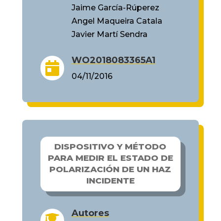
Jaime García-Rúperez
Angel Maqueira Catala
Javier Martí Sendra
WO2018083365A1

04/11/2016
DISPOSITIVO Y MÉTODO
PARA MEDIR EL ESTADO DE
POLARIZACIÓN DE UN HAZ
INCIDENTE
Autores