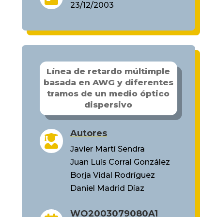
23/12/2003
Línea de retardo múltimple
basada en AWG y diferentes
tramos de un medio óptico
dispersivo
Autores

Javier Martí Sendra
Juan Luís Corral González
Borja Vidal Rodríguez
Daniel Madrid Díaz
WO2003079080A1