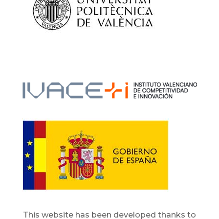
This website has been developed thanks to