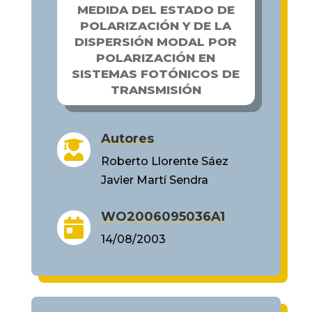
MEDIDA DEL ESTADO DE
POLARIZACIÓN Y DE LA
DISPERSIÓN MODAL POR
POLARIZACIÓN EN
SISTEMAS FOTÓNICOS DE
TRANSMISIÓN
Autores

Roberto Llorente Sáez
Javier Martí Sendra
WO2006095036A1

14/08/2003