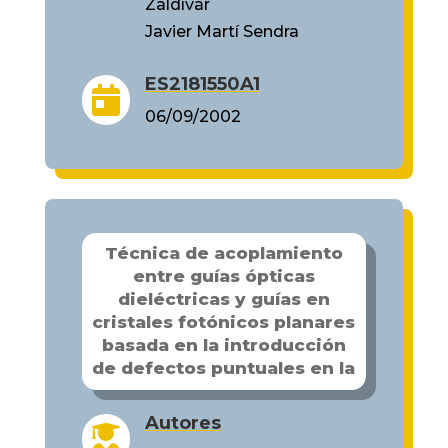
Zaldívar
Javier Martí Sendra
ES2181550A1

06/09/2002
Técnica de acoplamiento
entre guías ópticas
dieléctricas y guías en
cristales fotónicos planares
basada en la introducción
de defectos puntuales en la
Autores
