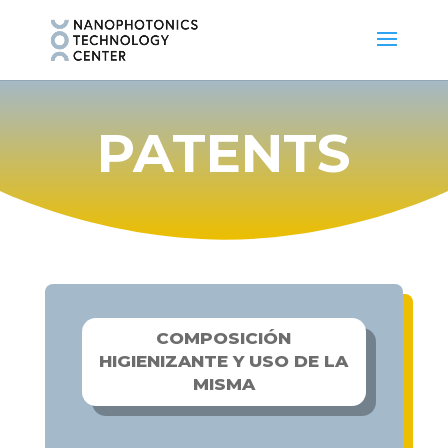
PATENTS
COMPOSICIÓN
HIGIENIZANTE Y USO DE LA
MISMA