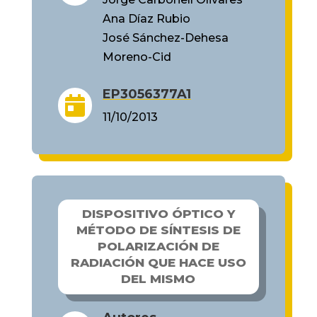
Ana Díaz Rubio
José Sánchez-Dehesa
Moreno-Cid
EP3056377A1

11/10/2013
DISPOSITIVO ÓPTICO Y
MÉTODO DE SÍNTESIS DE
POLARIZACIÓN DE
RADIACIÓN QUE HACE USO
DEL MISMO