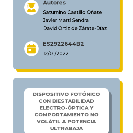
Autores

Saturnino Castillo Oñate
Javier Martí Sendra
David Ortiz de Zárate-Díaz
ES2922644B2

12/01/2022
DISPOSITIVO FOTÓNICO
CON BIESTABILIDAD
ELECTRO-ÓPTICA Y
COMPORTAMIENTO NO
VOLÁTIL A POTENCIA
ULTRABAJA