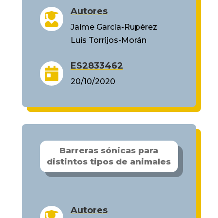
Autores

Jaime García-Rupérez
Luis Torrijos-Morán
ES2833462

20/10/2020
Barreras sónicas para
distintos tipos de animales
Autores