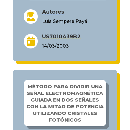
Autores

Luís Sempere Payá
US7010439B2

14/03/2003
MÉTODO PARA DIVIDIR UNA
SEÑAL ELECTROMAGNÉTICA
GUIADA EN DOS SEÑALES
CON LA MITAD DE POTENCIA
UTILIZANDO CRISTALES
FOTÓNICOS