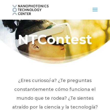
NTContest
¿Eres curioso/-a? ¿Te preguntas
constantemente cómo funciona el
mundo que te rodea? ¿Te sientes
atraído por la ciencia y la tecnología?