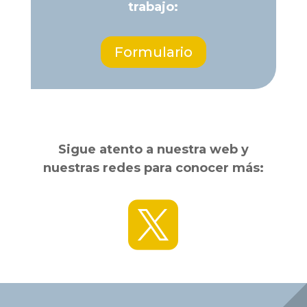
trabajo:
Formulario
Sigue atento a nuestra web y
nuestras redes para conocer más:
