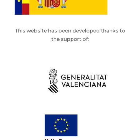
This website has been developed thanks to
the support of: