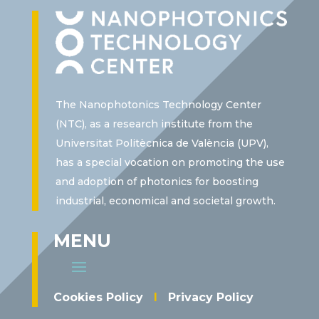
The Nanophotonics Technology Center
(NTC), as a research institute from the
Universitat Politècnica de València (UPV),
has a special vocation on promoting the use
and adoption of photonics for boosting
industrial, economical and societal growth.
MENU
Cookies Policy
I
Privacy Policy