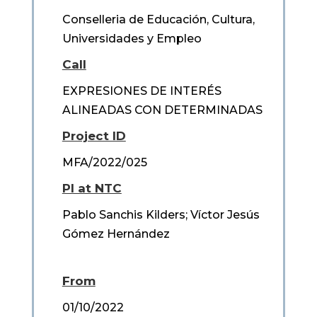
Conselleria de Educación, Cultura,
Universidades y Empleo
Call
EXPRESIONES DE INTERÉS
ALINEADAS CON DETERMINADAS
Project ID
MFA/2022/025
PI at NTC
Pablo Sanchis Kilders; Víctor Jesús
Gómez Hernández
From
01/10/2022