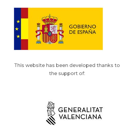
This website has been developed thanks to
the support of: