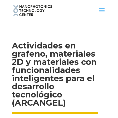
Actividades en
grafeno, materiales
2D y materiales con
funcionalidades
inteligentes para el
desarrollo
tecnológico
(ARCANGEL)