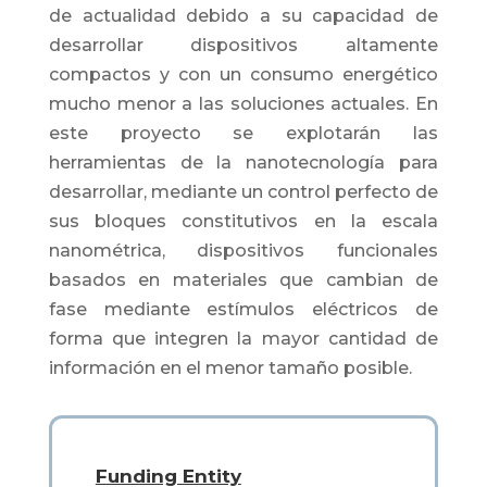
de actualidad debido a su capacidad de
desarrollar dispositivos altamente
compactos y con un consumo energético
mucho menor a las soluciones actuales. En
este proyecto se explotarán las
herramientas de la nanotecnología para
desarrollar, mediante un control perfecto de
sus bloques constitutivos en la escala
nanométrica, dispositivos funcionales
basados en materiales que cambian de
fase mediante estímulos eléctricos de
forma que integren la mayor cantidad de
información en el menor tamaño posible.
Funding Entity