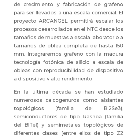
de crecimiento y fabricación de grafeno
para ser llevados a una escala comercial. El
proyecto ARCANGEL permitirá escalar los
procesos desarrollados en el NTC desde los
tamaños de muestras a escala laboratorio a
tamaños de oblea completa de hasta 150
mm. Integraremos grafeno con la madura
tecnología fotónica de silicio a escala de
obleas con reproducibilidad de dispositivo
a dispositivo y alto rendimiento.
En la última década se han estudiado
numerosos calcogenuros como aislantes
topológicos (familia del Bi2Se3),
semiconductores de tipo Rashba (familia
del BiTeI) y semimetales topológicos de
diferentes clases (entre ellos de tipo Z2