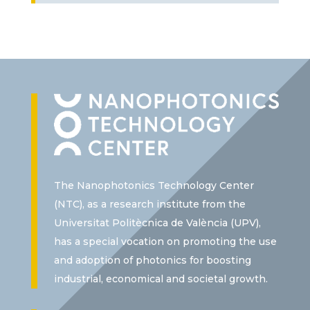
The Nanophotonics Technology Center
(NTC), as a research institute from the
Universitat Politècnica de València (UPV),
has a special vocation on promoting the use
and adoption of photonics for boosting
industrial, economical and societal growth.