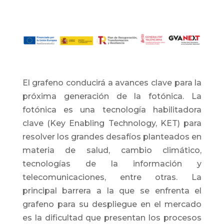
El grafeno conducirá a avances clave para la
próxima generación de la fotónica. La
fotónica es una tecnología habilitadora
clave (Key Enabling Technology, KET) para
resolver los grandes desafíos planteados en
materia de salud, cambio climático,
tecnologías de la información y
telecomunicaciones, entre otras. La
principal barrera a la que se enfrenta el
grafeno para su despliegue en el mercado
es la dificultad que presentan los procesos