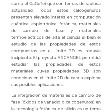
como el GaGeTe) que son temas de rabiosa
actualidad. Todos estos calcogenuros
presentan elevado interés en computación
cuántica, espintrónica, fotónica, materiales
de cambio de fase y materiales
termoeléctricos de alta eficiencia si bien el
estudio de las propiedades de estos
compuestos en el límite 2D es todavía
incipiente. El proyecto ARCANGEL permitirá
estudiar las propiedades de estos
materiales cuyas propiedades 3D son
conocidas en el límite 2D de cara a explorar
sus posibles aplicaciones.
La integración de materiales de cambio de
fase (óxidos de vanadio o calcogenuros) en
la tecnología fotónica de silicio es un tema